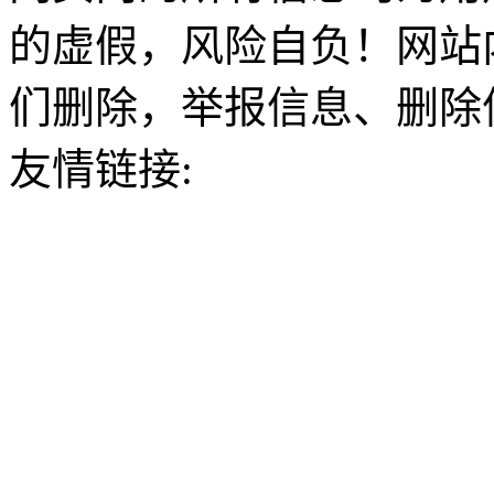
的虚假，风险自负！网站
们删除，举报信息、删除
友情链接: