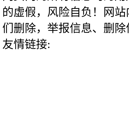
的虚假，风险自负！网站
们删除，举报信息、删除
友情链接: