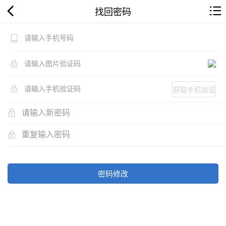
找回密码
获取手机验证
码
密码修改