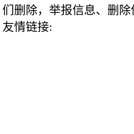
们删除，举报信息、删除
友情链接: