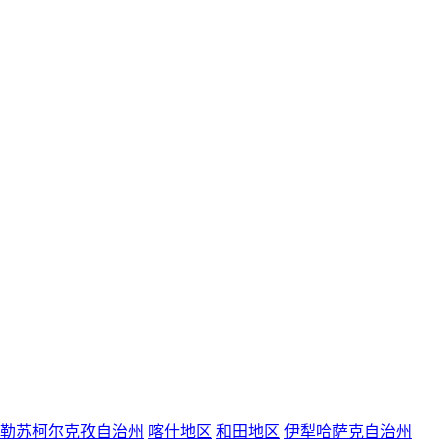
勒苏柯尔克孜自治州
喀什地区
和田地区
伊犁哈萨克自治州