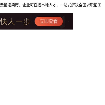
者免费投递简历，企业可直招本地人才，一站式解决全国求职招工