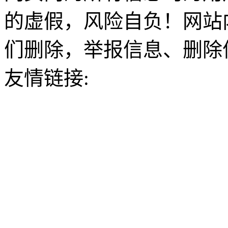
的虚假，风险自负！网站
们删除，举报信息、删除
友情链接: