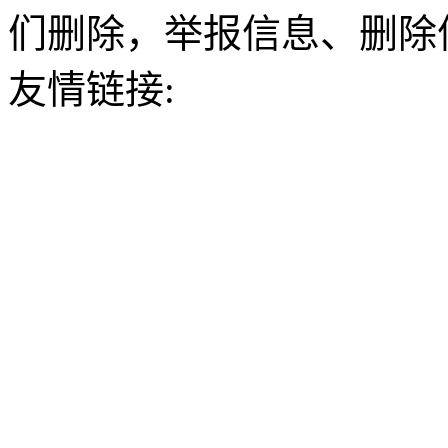
们删除，举报信息、删除
友情链接: