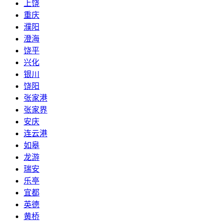
上饶
重庆
濮阳
澄海
饶平
兴化
银川
饶阳
张家港
张家界
安庆
连云港
如皋
龙游
瑞安
乐亭
宜都
英德
黄桥