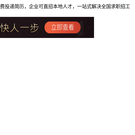
者免费投递简历，企业可直招本地人才，一站式解决全国求职招工