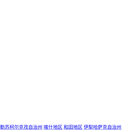
勒苏柯尔克孜自治州
喀什地区
和田地区
伊犁哈萨克自治州