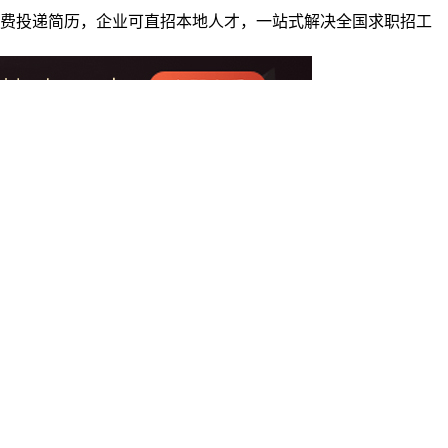
者免费投递简历，企业可直招本地人才，一站式解决全国求职招工