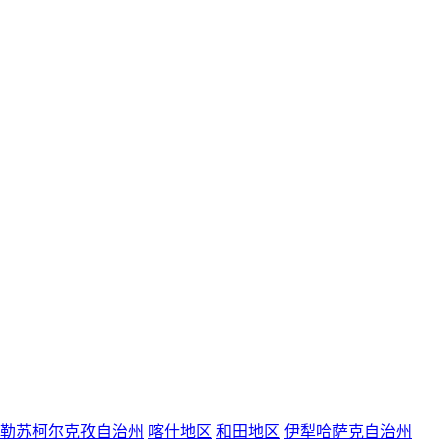
勒苏柯尔克孜自治州
喀什地区
和田地区
伊犁哈萨克自治州