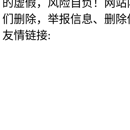
的虚假，风险自负！网站
们删除，举报信息、删除
友情链接: