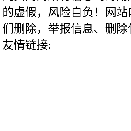
的虚假，风险自负！网站
们删除，举报信息、删除
友情链接: