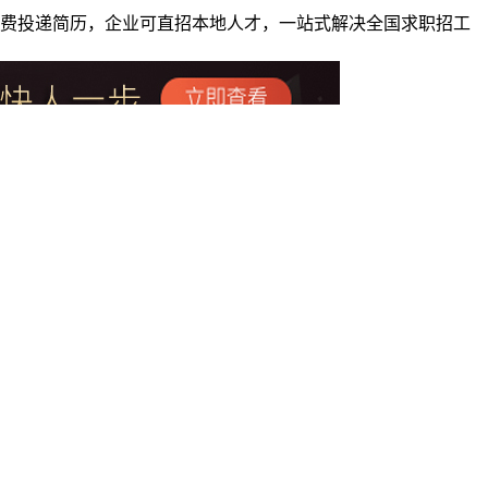
者免费投递简历，企业可直招本地人才，一站式解决全国求职招工