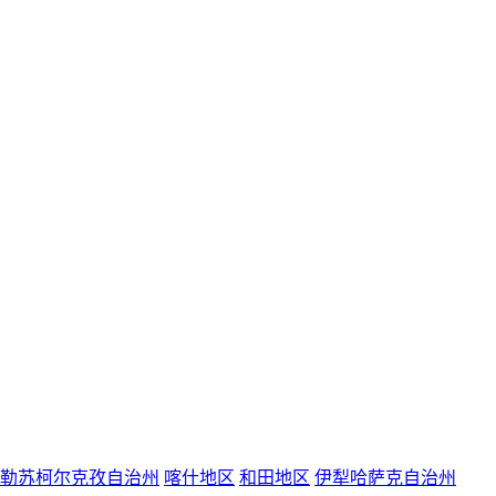
勒苏柯尔克孜自治州
喀什地区
和田地区
伊犁哈萨克自治州