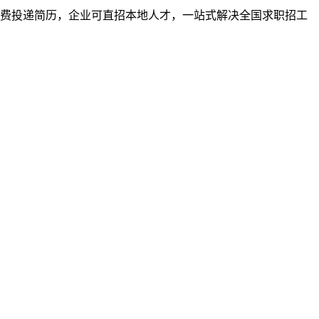
者免费投递简历，企业可直招本地人才，一站式解决全国求职招工