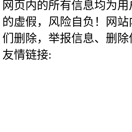
网页内的所有信息均为用
的虚假，风险自负！网站
们删除，举报信息、删除
友情链接: