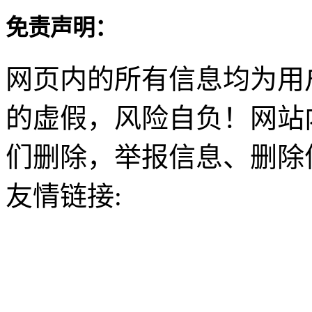
免责声明：
网页内的所有信息均为用
的虚假，风险自负！网站
们删除，举报信息、删除
友情链接: