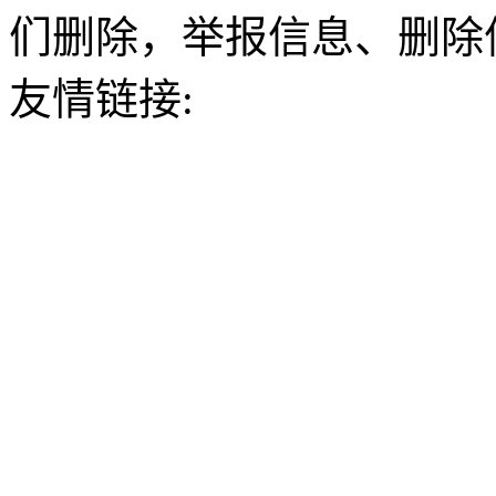
们删除，举报信息、删除
友情链接: