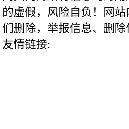
的虚假，风险自负！网站
们删除，举报信息、删除
友情链接: