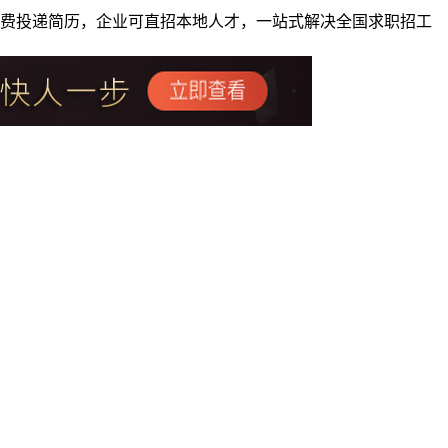
者免费投递简历，企业可直招本地人才，一站式解决全国求职招工