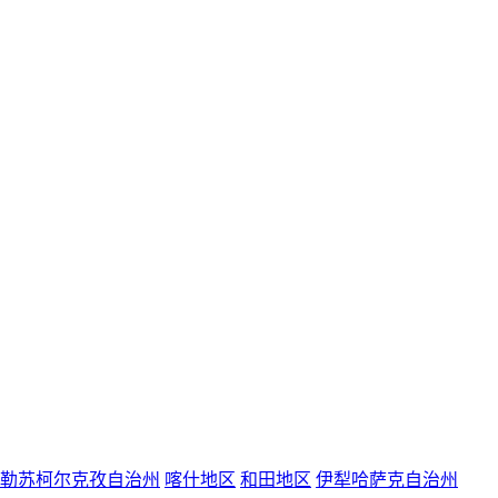
勒苏柯尔克孜自治州
喀什地区
和田地区
伊犁哈萨克自治州