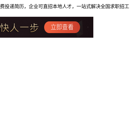
者免费投递简历，企业可直招本地人才，一站式解决全国求职招工