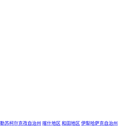
勒苏柯尔克孜自治州
喀什地区
和田地区
伊犁哈萨克自治州