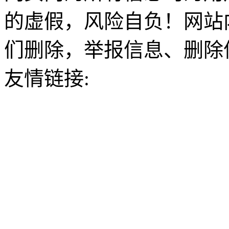
的虚假，风险自负！网站
们删除，举报信息、删除
友情链接: